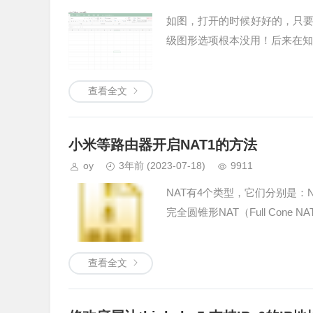
如图，打开的时候好好的，只
级图形选项根本没用！后来在知
查看全文
小米等路由器开启NAT1的方法
oy
3年前
(2023-07-18)
9911
NAT有4个类型，它们分别是：NAT
完全圆锥形NAT（Full Cone
查看全文