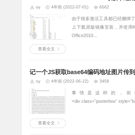
oy
4年前
(2022-07-01)
6562
由于很多激活工具都已经捆绑了
上下载原版镜像安装，并使用K
Office2010…
查看全文
记一个JS获取base64编码地址图片
oy
4年前
(2022-06-22)
3458
事情是这样的，前
<div class="posterbox" style=
查看全文