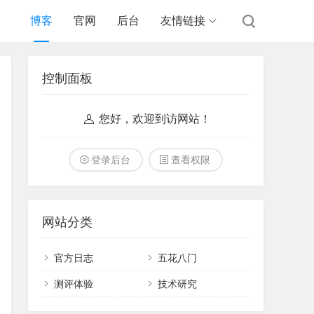
博客
官网
后台
友情链接
控制面板
您好，欢迎到访网站！
登录后台
查看权限
网站分类
官方日志
五花八门
测评体验
技术研究