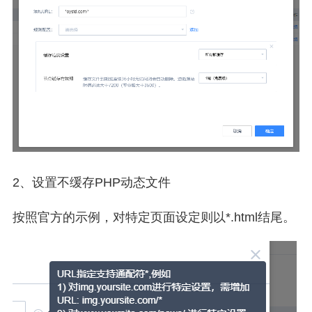
2、设置不缓存PHP动态文件
按照官方的示例，对特定页面设定则以*.html结尾。