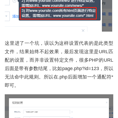
这里进了一个坑，误以为这样设置代表的是此类型
文件，结果始终不起效果，最后发现这里是URL匹
配的设置，而并非设置特定文件，很多PHP的URL
后面是带有参数结尾，比如page.php?id=123，所以
无法命中此规则。所以在.php后面增加一个通配符*
即可。