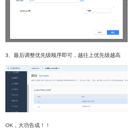
3、最后调整优先级顺序即可，越往上优先级越高
OK，大功告成！！