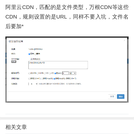
阿里云CDN，匹配的是文件类型，万根CDN等这些
CDN，规则设置的是URL，同样不要入坑，文件名
后要加*
相关文章