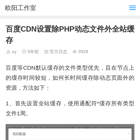
欧阳工作室
百度CDN设置除PHP动态文件外全站缓
存
oy
5年前
官方日志
3928
百度等CDN默认缓存的文件类型优先，且在节点上
的缓存时间较短，如何长时间缓存除动态页面外的
资源，方法如下：
1、首先设置全站缓存，使用通配符*缓存所有类型
文件1周。